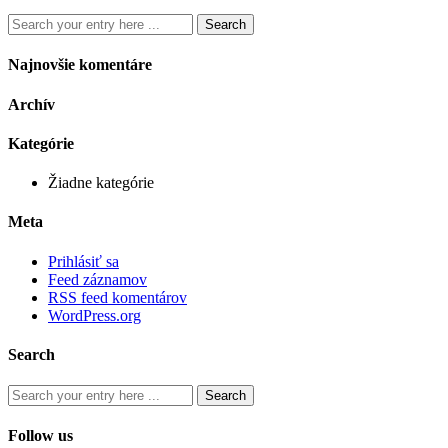
Najnovšie komentáre
Archív
Kategórie
Žiadne kategórie
Meta
Prihlásiť sa
Feed záznamov
RSS feed komentárov
WordPress.org
Search
Follow us